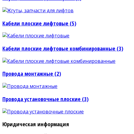
Кабели плоские лифтовые (5)
Кабели плоские лифтовые комбинированные (3)
Провода монтажные (2)
Провода установочные плоские (3)
Юридическая информация