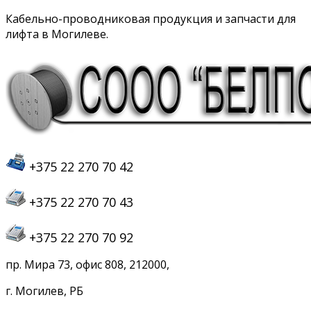
Кабельно-проводниковая продукция и запчасти для
лифта в Могилеве.
+375 22 270 70 42
+375 22 270 70 43
+375 22 270 70 92
пр. Мира 73, офис 808, 212000,
г. Могилев, РБ