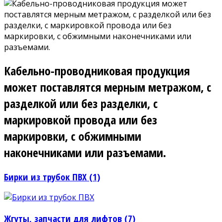
Кабельно-проводниковая продукция
может поставлятся мерным метражом, с
разделкой или без разделки, с
маркировкой провода или без
маркировки, с обжимными
наконечниками или разъемами.
Бирки из трубок ПВХ (1)
Жгуты, запчасти для лифтов (7)